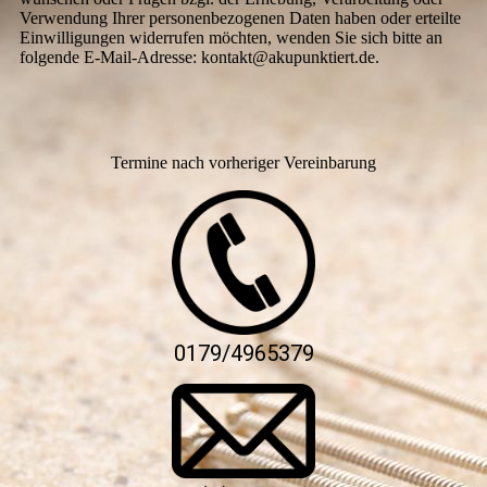
Verwendung Ihrer personenbezogenen Daten haben oder erteilte
Einwilligungen widerrufen möchten, wenden Sie sich bitte an
folgende E-Mail-Adresse: kontakt@akupunktiert.de.
Termine nach vorheriger Vereinbarung
0179/4965379