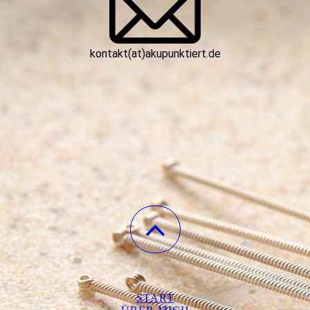
kontakt(at)akupunktiert.de
START